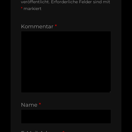
veröffentlicht.
Erforderliche Felder sind mit
*
markiert
Kommentar
*
Name
*