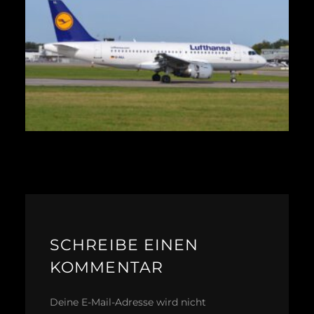
SCHREIBE EINEN
KOMMENTAR
Deine E-Mail-Adresse wird nicht